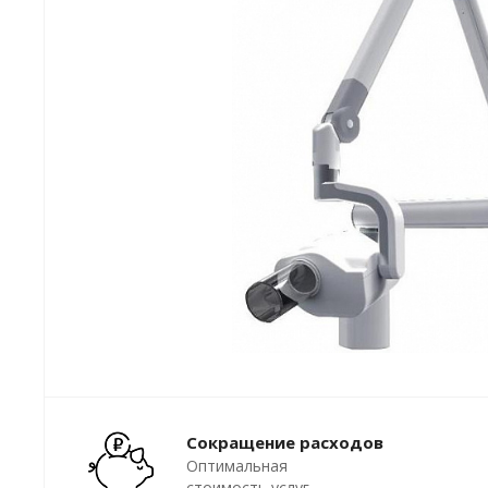
Сокращение расходов
Оптимальная
стоимость услуг