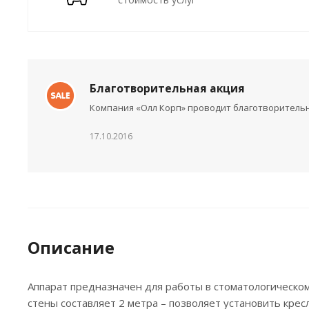
Благотворительная акция
Компания «Олл Корп» проводит благотворительн
17.10.2016
Описание
Аппарат предназначен для работы в стоматологическом
стены составляет 2 метра – позволяет установить кре