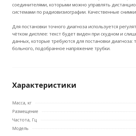
соединителями, которыми можно управлять дистанцио
системами по радиовизиографии. Качественные снимки
Для постановки точного диагноза используется регул
чётком дисплее: текст будет виден при скудном и сл
данных, которые требуются для постановки диагноза: т
больного, подобранное напряжение трубки.
Характеристики
Масса, кг
Размещение
Частота, Гц
Модель