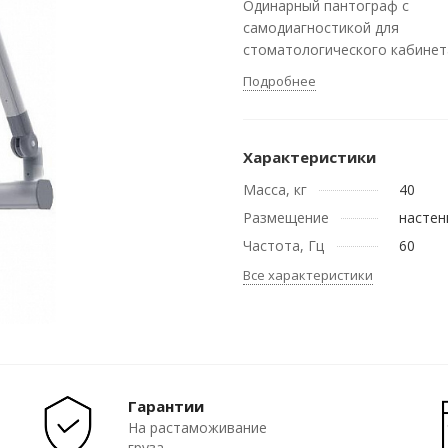
Одинарный пантограф с
самодиагностикой для
стоматологического кабинет
Подробнее
Характеристики
Масса, кг
40
Размещение
настен
Частота, Гц
60
Все характеристики
Гарантии
На растаможивание
груза