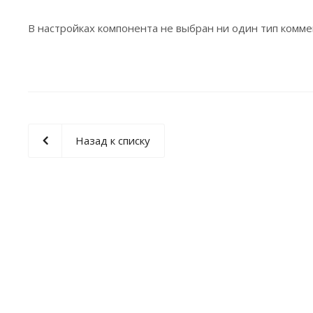
В настройках компонента не выбран ни один тип комм
Назад к списку